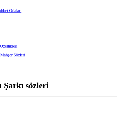
ohbet Odaları
Özellikleri
 Mahşer Sözleri
Şarkı sözleri