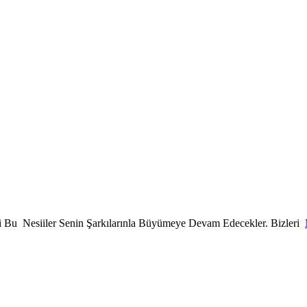
Bu Nesiiler Senin Şarkılarınla Büyümeye Devam Edecekler. Bizleri