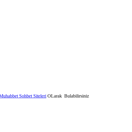
Muhabbet Sohbet Siteleri
OLarak Bulabilirsiniz