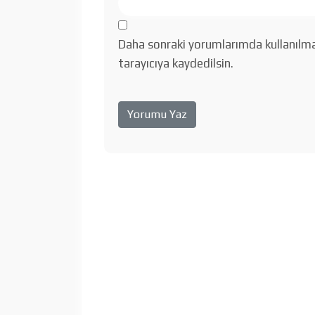
Daha sonraki yorumlarımda kullanılma
tarayıcıya kaydedilsin.