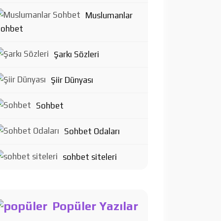
Muslumanlar
Sohbet
Şarkı Sözleri
Şiir Dünyası
Sohbet
Sohbet Odaları
sohbet siteleri
Popüler Yazılar