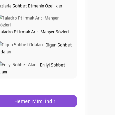
ızlarla Sohbet Etmenin Özellikleri
aladro Ft Irmak Arıcı Mahşer Sözleri
Olgun Sohbet
daları
En iyi Sohbet
lanı
Hemen Mirci İndir