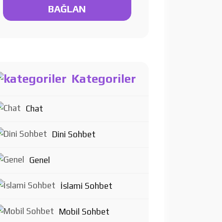
BAĞLAN
Kategoriler
Chat
Dini Sohbet
Genel
İslami Sohbet
Mobil Sohbet