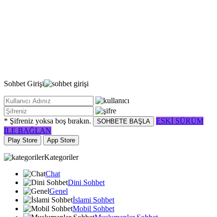
Sohbet
Girişi
* Şifreniz yoksa boş bırakın.
ESKİ SÜRÜM
SOHBETE BAŞLA
İLE BAĞLAN
Play Store
App Store
Kategoriler
Chat
Dini Sohbet
Genel
İslami Sohbet
Mobil Sohbet