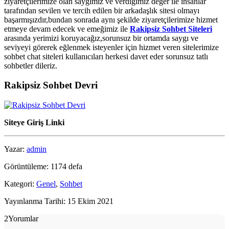
ziyaretçilerimize olan saygımız ve verdiğimiz değer ile insanlar
tarafından sevilen ve tercih edilen bir arkadaşlık sitesi olmayı
başarmışızdır,bundan sonrada aynı şekilde ziyaretçilerimize hizmet
etmeye devam edecek ve emeğimiz ile
Rakipsiz Sohbet Siteleri
arasında yerimizi koruyacağız,sorunsuz bir ortamda saygı ve
seviyeyi görerek eğlenmek isteyenler için hizmet veren sitelerimize
sohbet chat siteleri kullanıcıları herkesi davet eder sorunsuz tatlı
sohbetler dileriz.
Rakipsiz Sohbet Devri
Siteye Giriş Linki
Yazar:
admin
Görüntüleme: 1174 defa
Kategori:
Genel
,
Sohbet
Yayınlanma Tarihi: 15 Ekim 2021
2Yorumlar