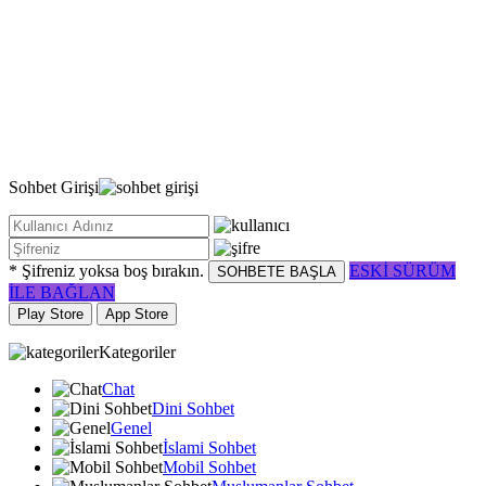
Sohbet
Girişi
* Şifreniz yoksa boş bırakın.
ESKİ SÜRÜM
SOHBETE BAŞLA
İLE BAĞLAN
Play Store
App Store
Kategoriler
Chat
Dini Sohbet
Genel
İslami Sohbet
Mobil Sohbet