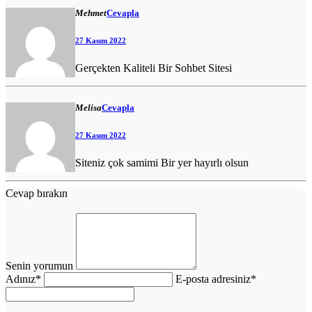
Mehmet
Cevapla
27 Kasım 2022
Gerçekten Kaliteli Bir Sohbet Sitesi
Melisa
Cevapla
27 Kasım 2022
Siteniz çok samimi Bir yer hayırlı olsun
Cevap bırakın
Senin yorumun
Adınız
*
E-posta adresiniz
*