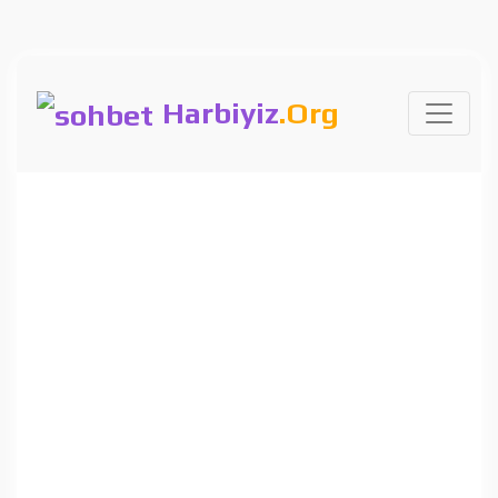
Harbiyiz
.Org