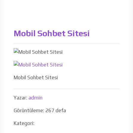
Mobil Sohbet Sitesi
Mobil Sohbet Sitesi
Yazar:
admin
Görüntüleme: 267 defa
Kategori: