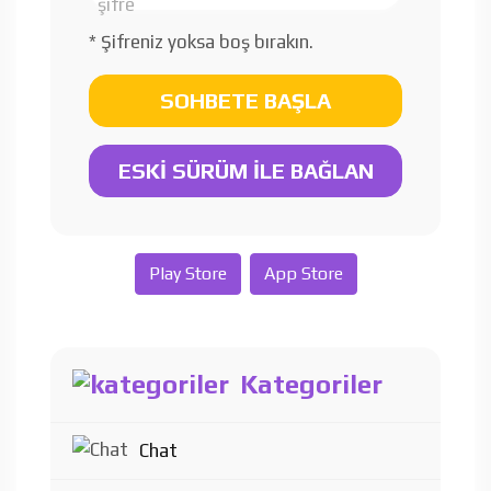
* Şifreniz yoksa boş bırakın.
SOHBETE BAŞLA
ESKİ SÜRÜM İLE BAĞLAN
Play Store
App Store
Kategoriler
Chat