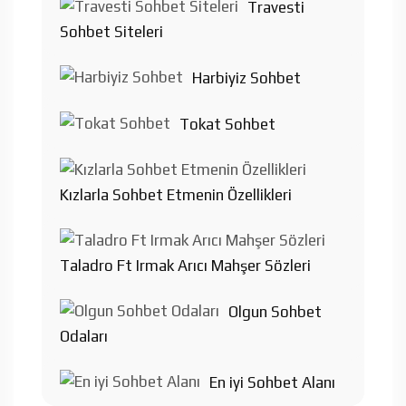
Travesti
Sohbet Siteleri
Harbiyiz Sohbet
Tokat Sohbet
Kızlarla Sohbet Etmenin Özellikleri
Taladro Ft Irmak Arıcı Mahşer Sözleri
Olgun Sohbet
Odaları
En iyi Sohbet Alanı