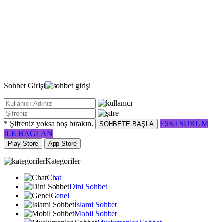
Sohbet
Girişi
* Şifreniz yoksa boş bırakın.
ESKİ SÜRÜM
SOHBETE BAŞLA
İLE BAĞLAN
Play Store
App Store
Kategoriler
Chat
Dini Sohbet
Genel
İslami Sohbet
Mobil Sohbet