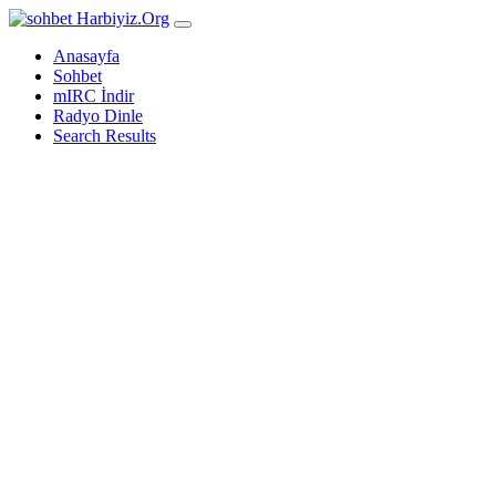
Harbiyiz
.Org
Anasayfa
Sohbet
mIRC İndir
Radyo Dinle
Search Results