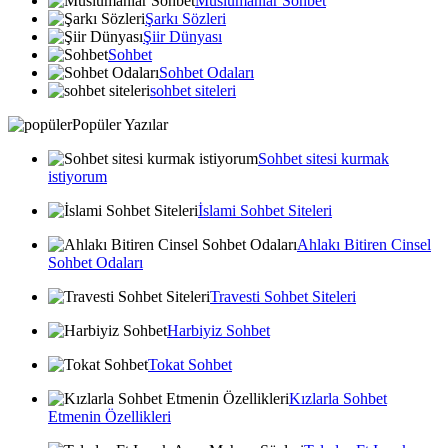
Muslumanlar Sohbet
Şarkı Sözleri
Şiir Dünyası
Sohbet
Sohbet Odaları
sohbet siteleri
Popüler Yazılar
Sohbet sitesi kurmak
istiyorum
İslami Sohbet Siteleri
Ahlakı Bitiren Cinsel
Sohbet Odaları
Travesti Sohbet Siteleri
Harbiyiz Sohbet
Tokat Sohbet
Kızlarla Sohbet
Etmenin Özellikleri