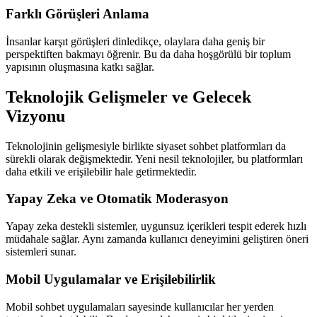
Farklı Görüşleri Anlama
İnsanlar karşıt görüşleri dinledikçe, olaylara daha geniş bir
perspektiften bakmayı öğrenir. Bu da daha hoşgörülü bir toplum
yapısının oluşmasına katkı sağlar.
Teknolojik Gelişmeler ve Gelecek
Vizyonu
Teknolojinin gelişmesiyle birlikte siyaset sohbet platformları da
sürekli olarak değişmektedir. Yeni nesil teknolojiler, bu platformları
daha etkili ve erişilebilir hale getirmektedir.
Yapay Zeka ve Otomatik Moderasyon
Yapay zeka destekli sistemler, uygunsuz içerikleri tespit ederek hızlı
müdahale sağlar. Aynı zamanda kullanıcı deneyimini geliştiren öneri
sistemleri sunar.
Mobil Uygulamalar ve Erişilebilirlik
Mobil sohbet uygulamaları sayesinde kullanıcılar her yerden