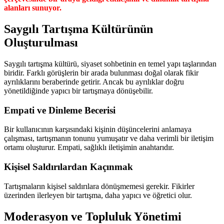
alanları sunuyor.
Saygılı Tartışma Kültürünün
Oluşturulması
Saygılı tartışma kültürü, siyaset sohbetinin en temel yapı taşlarından
biridir. Farklı görüşlerin bir arada bulunması doğal olarak fikir
ayrılıklarını beraberinde getirir. Ancak bu ayrılıklar doğru
yönetildiğinde yapıcı bir tartışmaya dönüşebilir.
Empati ve Dinleme Becerisi
Bir kullanıcının karşısındaki kişinin düşüncelerini anlamaya
çalışması, tartışmanın tonunu yumuşatır ve daha verimli bir iletişim
ortamı oluşturur. Empati, sağlıklı iletişimin anahtarıdır.
Kişisel Saldırılardan Kaçınmak
Tartışmaların kişisel saldırılara dönüşmemesi gerekir. Fikirler
üzerinden ilerleyen bir tartışma, daha yapıcı ve öğretici olur.
Moderasyon ve Topluluk Yönetimi