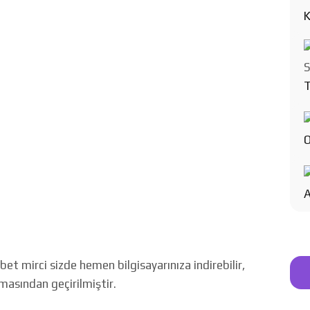
K
T
O
A
 mirci sizde hemen bilgisayarınıza indirebilir,
amasından geçirilmiştir.