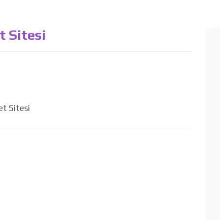
 Sitesi
et Sitesi