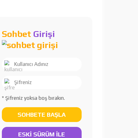
Sohbet
Girişi
* Şifreniz yoksa boş bırakın.
SOHBETE BAŞLA
ESKİ SÜRÜM İLE