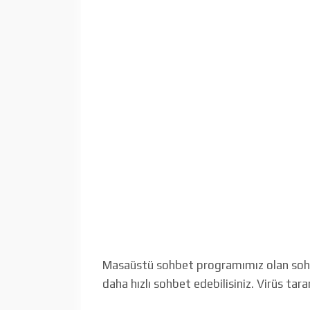
Masaüstü sohbet programımız olan sohbet
daha hızlı sohbet edebilisiniz. Virüs tar