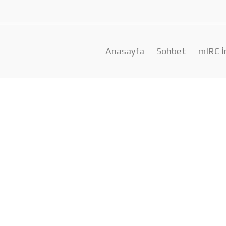
Anasayfa
Sohbet
mIRC İ