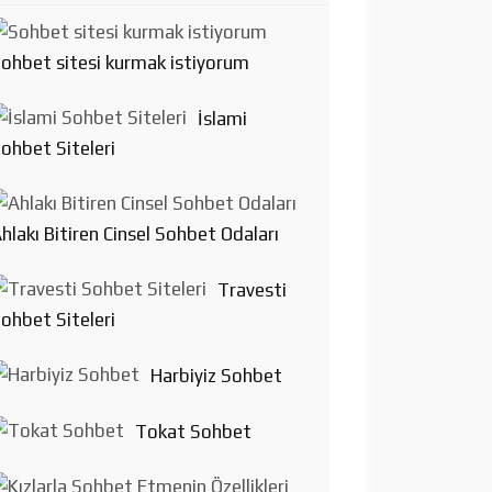
ohbet sitesi kurmak istiyorum
İslami
ohbet Siteleri
hlakı Bitiren Cinsel Sohbet Odaları
Travesti
ohbet Siteleri
Harbiyiz Sohbet
Tokat Sohbet