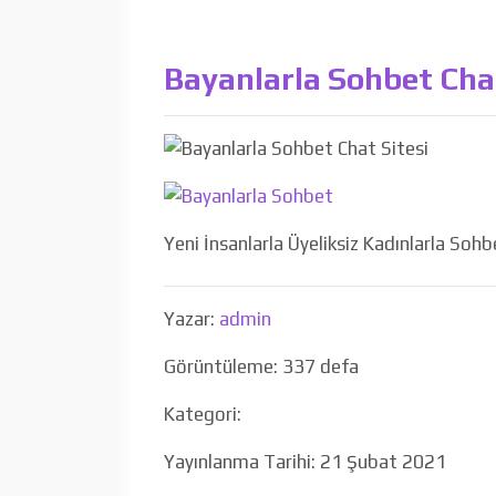
Bayanlarla Sohbet Chat
Yeni İnsanlarla Üyeliksiz Kadınlarla Sohb
Yazar:
admin
Görüntüleme: 337 defa
Kategori:
Yayınlanma Tarihi: 21 Şubat 2021