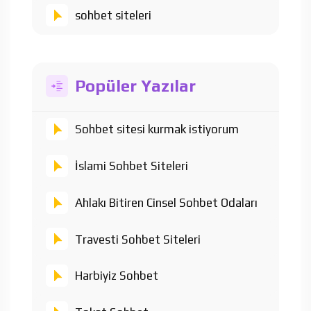
sohbet siteleri
Popüler Yazılar
Sohbet sitesi kurmak istiyorum
İslami Sohbet Siteleri
Ahlakı Bitiren Cinsel Sohbet Odaları
Travesti Sohbet Siteleri
Harbiyiz Sohbet