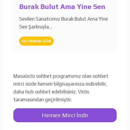
Burak Bulut Ama Yine Sen
Sevilen Sanatcımız Burak Bulut Ama Yine
Sen Şarkısıyla…
DEVAMINI GÖR
Masaüstü sohbet programımız olan sohbet
mirci sizde hemen bilgisayarınıza indirebilir,
daha hızlı sohbet edebilisiniz. Virüs
taramasından geçirilmiştir.
Hemen Mirci İndir