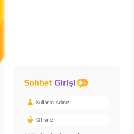
Sohbet
Girişi