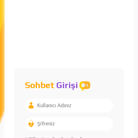
Sohbet
Girişi