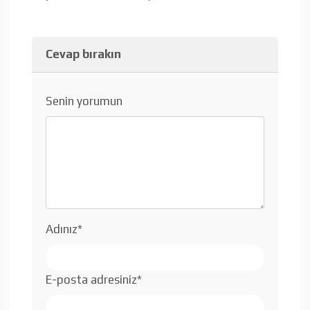
Cevap bırakın
Senin yorumun
Adınız
*
E-posta adresiniz
*