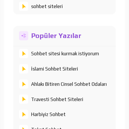
sohbet siteleri
Popüler Yazılar
Sohbet sitesi kurmak istiyorum
İslami Sohbet Siteleri
Ahlakı Bitiren Cinsel Sohbet Odaları
Travesti Sohbet Siteleri
Harbiyiz Sohbet