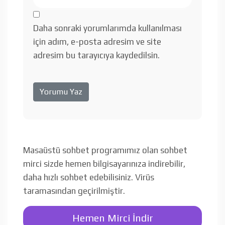
Daha sonraki yorumlarımda kullanılması
için adım, e-posta adresim ve site
adresim bu tarayıcıya kaydedilsin.
Masaüstü sohbet programımız olan sohbet
mirci sizde hemen bilgisayarınıza indirebilir,
daha hızlı sohbet edebilisiniz. Virüs
taramasından geçirilmiştir.
Hemen Mirci İndir