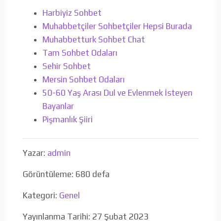
Harbiyiz Sohbet
Muhabbetçiler Sohbetçiler Hepsi Burada
Muhabbetturk Sohbet Chat
Tam Sohbet Odaları
Sehir Sohbet
Mersin Sohbet Odaları
50-60 Yaş Arası Dul ve Evlenmek İsteyen
Bayanlar
Pişmanlık Şiiri
Yazar:
admin
Görüntüleme: 680 defa
Kategori:
Genel
Yayınlanma Tarihi: 27 Şubat 2023